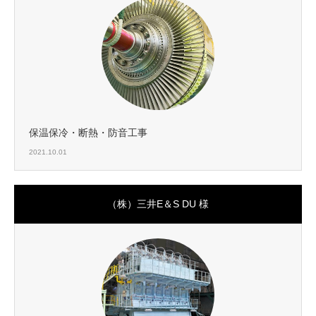
保温保冷・断熱・防音工事
2021.10.01
（株）三井E＆S DU 様