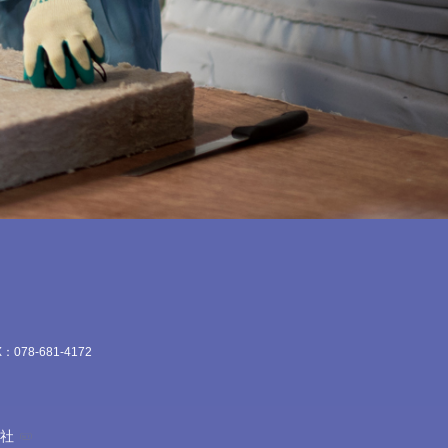
：078-681-4172
会社