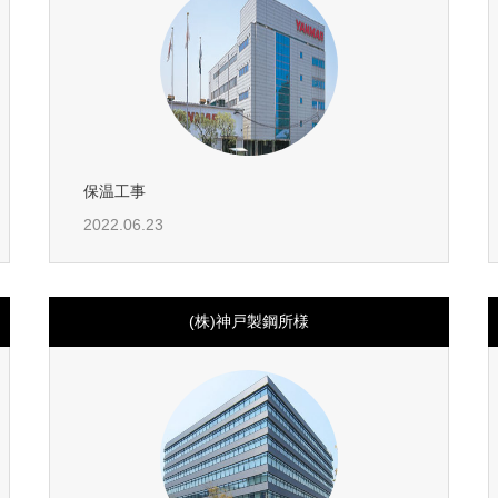
保温工事
2022.06.23
(株)神戸製鋼所様