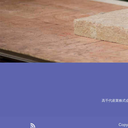
高千代産業株式
Copy