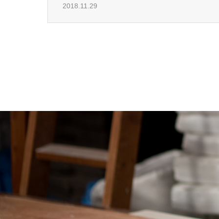
2018.11.29