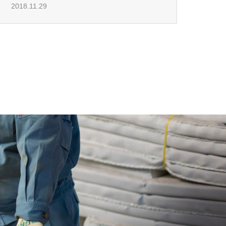
2018.11.29