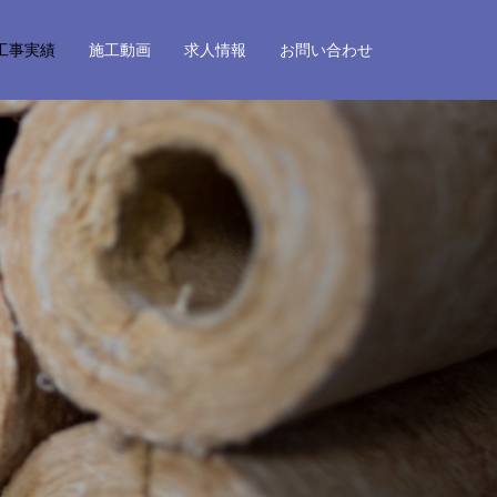
工事実績
施工動画
求人情報
お問い合わせ