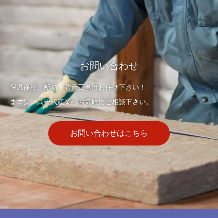
お問い合わせ
保温保冷、断熱、防音工事はお任せ下さい！
まずは、高千代産業へお気軽にご相談下さい。
お問い合わせはこちら