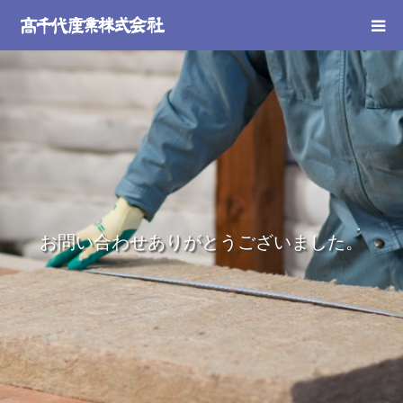
お問い合わせありがとうございました。