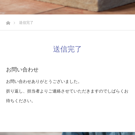
ホーム
送信完了
送信完了
お問い合わせ
お問い合わせありがとうございました。
折り返し、担当者よりご連絡させていただきますのでしばらくお
待ちください。