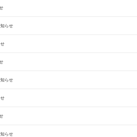
せ
お知らせ
らせ
せ
お知らせ
らせ
せ
お知らせ