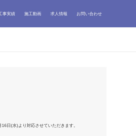
工事実績
施工動画
求人情報
お問い合わせ
16日(水)より対応させていただきます。