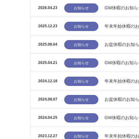
GW休暇のお知ら
2026.04.23
お知らせ
年末年始休暇の
2025.12.23
お知らせ
お盆休暇のお知
2025.08.04
お知らせ
GW休暇のお知ら
2025.04.21
お知らせ
年末年始休暇の
2024.12.18
お知らせ
お盆休暇のお知
2024.08.07
お知らせ
GW休暇のお知ら
2024.04.25
お知らせ
年末年始休暇の
2023.12.27
お知らせ