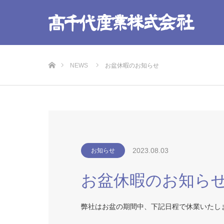
ホーム
NEWS
お盆休暇のお知らせ
2023.08.03
お知らせ
お盆休暇のお知ら
弊社はお盆の期間中、下記日程で休業いたしま