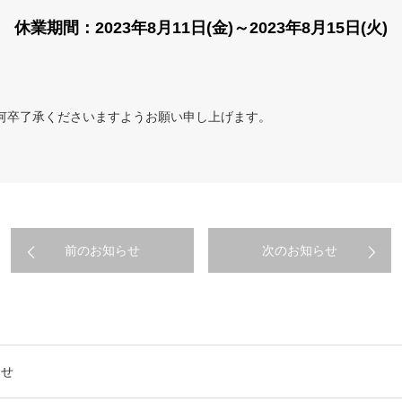
休業期間：2023年8月11日(金)～2023年8月15日(火)
何卒了承くださいますようお願い申し上げます。
前のお知らせ
次のお知らせ
らせ