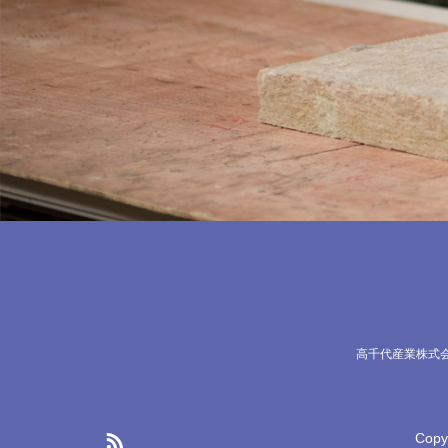
高千代産業株式
Copy