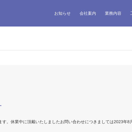
お知らせ
会社案内
業務内容
せ
す。休業中に頂戴いたしましたお問い合わせにつきましては2023年8月