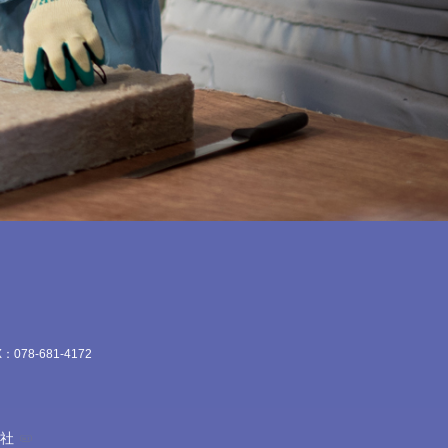
：078-681-4172
会社