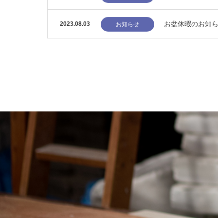
お盆休暇のお知
2023.08.03
お知らせ