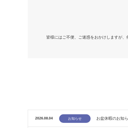
皆様にはご不便、ご迷惑をおかけしますが、
お盆休暇のお知
2026.08.04
お知らせ